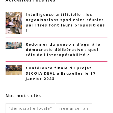
Actualités récentes
Intelligence artificielle : les
organisations syndicales réunies
par l’Ires font leurs propositions
!
Redonner du pouvoir d’agir à la
démocratie délibérative : quel
rôle de l’interopérabilité ?
Conférence finale du projet
SECOIA DEAL à Bruxelles le 17
janvier 2023
Nos mots-clés
"démocratie locale"
freelance fair