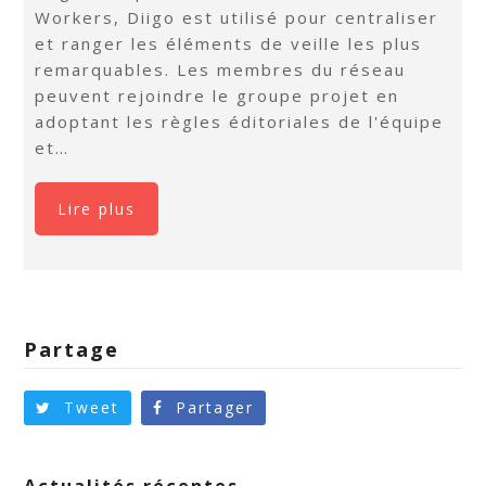
Workers, Diigo est utilisé pour centraliser
et ranger les éléments de veille les plus
remarquables. Les membres du réseau
peuvent rejoindre le groupe projet en
adoptant les règles éditoriales de l'équipe
et…
Lire plus
Partage
Tweet
Partager