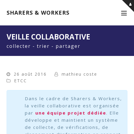
SHARERS & WORKERS
VEILLE COLLABORATIVE
collecter - trier - partager
26 août 2016
mathieu coste
ETCC
Dans le cadre de Sharers & Workers,
la veille collaborative est organisée
par
une équipe projet dédiée
. Elle
développe et maintient un système
de collecte, de vérifications, de