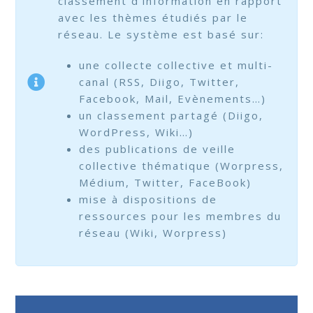
classement d’information en rapport
avec les thèmes étudiés par le
réseau. Le système est basé sur:
une collecte collective et multi-
canal (RSS, Diigo, Twitter,
Facebook, Mail, Evènements…)
un classement partagé (Diigo,
WordPress, Wiki…)
des publications de veille
collective thématique (Worpress,
Médium, Twitter, FaceBook)
mise à dispositions de
ressources pour les membres du
réseau (Wiki, Worpress)