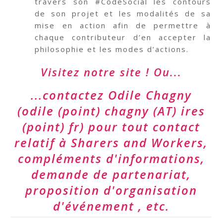
travers son #CodeSocial les contours
de son projet et les modalités de sa
mise en action afin de permettre à
chaque contributeur d’en accepter la
philosophie et les modes d’actions.
Visitez notre site ! Ou...
...contactez Odile Chagny
(odile (point) chagny (AT) ires
(point) fr) pour tout contact
relatif à Sharers and Workers,
compléments d'informations,
demande de partenariat,
proposition d'organisation
d'événement , etc.