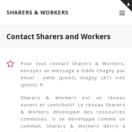
SHARERS & WORKERS
Contact Sharers and Workers
Pour tout contact Sharers & Workers,
envoyez un message à Odile Chagny par
email : odile (point) chagny (AT) ires
(point) fr
Sharers & Workers est un réseau
ouvert et contributif. Le réseau Sharers
& Workers développe des ressources
communes. Il se développe comme un
commun. Sharers & Workers décrit à