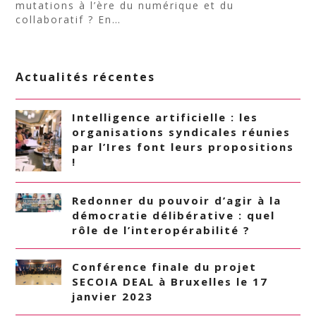
mutations à l’ère du numérique et du
collaboratif ? En…
Actualités récentes
Intelligence artificielle : les
organisations syndicales réunies
par l’Ires font leurs propositions
!
Redonner du pouvoir d’agir à la
démocratie délibérative : quel
rôle de l’interopérabilité ?
Conférence finale du projet
SECOIA DEAL à Bruxelles le 17
janvier 2023