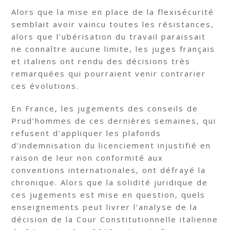
Alors que la mise en place de la flexisécurité
semblait avoir vaincu toutes les résistances,
alors que l’ubérisation du travail paraissait
ne connaître aucune limite, les juges français
et italiens ont rendu des décisions très
remarquées qui pourraient venir contrarier
ces évolutions.
En France, les jugements des conseils de
Prud’hommes de ces dernières semaines, qui
refusent d’appliquer les plafonds
d’indemnisation du licenciement injustifié en
raison de leur non conformité aux
conventions internationales, ont défrayé la
chronique. Alors que la solidité juridique de
ces jugements est mise en question, quels
enseignements peut livrer l’analyse de la
décision de la Cour Constitutionnelle italienne