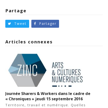
Partage
Tweet
Partager
Articles connexes
Journée Sharers & Workers dans le cadre de
« Chroniques » jeudi 15 septembre 2016
Territoire, travail et numérique. Quelles