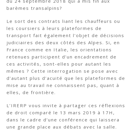
du 24 septembre 2018 qui a mis fin aux
barèmes transalpins?
Le sort des contrats liant les chauffeurs ou
les coursiers à leurs plateformes de
transport fait également l’objet de décisions
judiciaires des deux côtés des Alpes. Si, en
France comme en Italie, les orientations
retenues participent d’un encadrement de
ces activités, sont-elles pour autant les
mêmes ? Cette interrogation se pose avec
d’autant plus d’acuité que les plateformes de
mise au travail ne connaissent pas, quant à
elles, de frontière.
L’IRERP vous invite à partager ces réflexions
de droit comparé le 13 mars 2019 à 17H,
dans le cadre d’une conférence qui laissera
une grande place aux débats avec la salle.