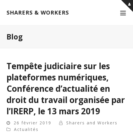
SHARERS & WORKERS
Blog
Tempête judiciaire sur les
plateformes numériques,
Conférence d’actualité en
droit du travail organisée par
l’IRERP, le 13 mars 2019
26 février 2019
Sharers and Workers
Actualités