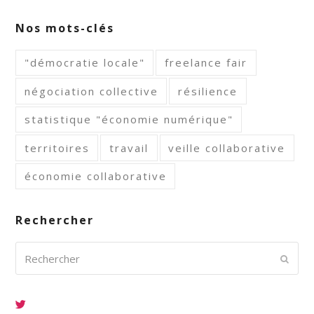
Nos mots-clés
"démocratie locale"
freelance fair
négociation collective
résilience
statistique "économie numérique"
territoires
travail
veille collaborative
économie collaborative
Rechercher
Rechercher
Envoy