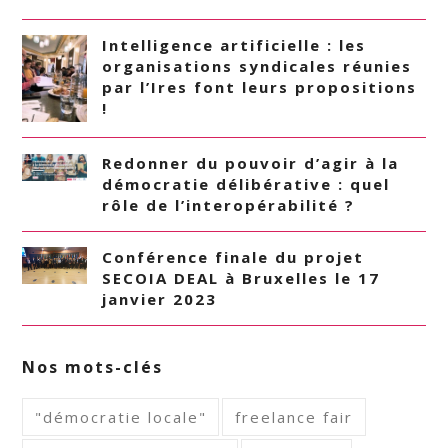
Intelligence artificielle : les
organisations syndicales réunies
par l’Ires font leurs propositions
!
Redonner du pouvoir d’agir à la
démocratie délibérative : quel
rôle de l’interopérabilité ?
Conférence finale du projet
SECOIA DEAL à Bruxelles le 17
janvier 2023
Nos mots-clés
"démocratie locale"
freelance fair