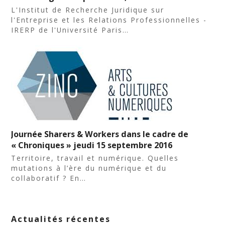
L'Institut de Recherche Juridique sur
l'Entreprise et les Relations Professionnelles -
IRERP de l'Université Paris…
Journée Sharers & Workers dans le cadre de
« Chroniques » jeudi 15 septembre 2016
Territoire, travail et numérique. Quelles
mutations à l’ère du numérique et du
collaboratif ? En…
Actualités récentes