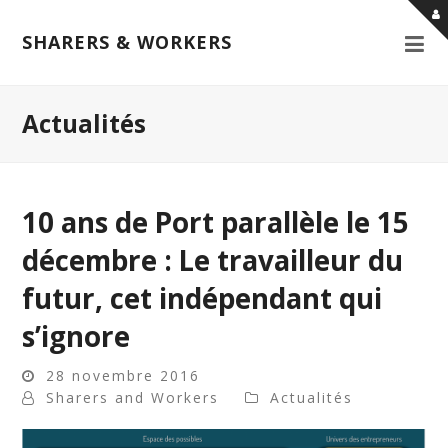
SHARERS & WORKERS
Actualités
10 ans de Port parallèle le 15
décembre : Le travailleur du
futur, cet indépendant qui
s’ignore
28 novembre 2016
Sharers and Workers
Actualités