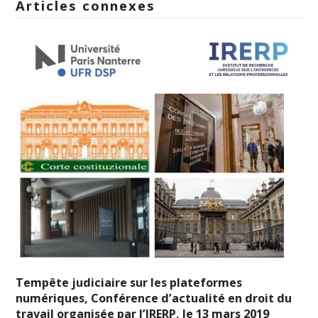
Articles connexes
Tempête judiciaire sur les plateformes
numériques, Conférence d’actualité en droit du
travail organisée par l’IRERP, le 13 mars 2019