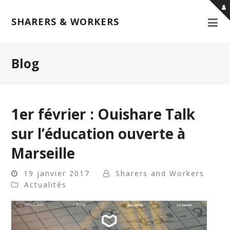
SHARERS & WORKERS
Blog
1er février : Ouishare Talk
sur l’éducation ouverte à
Marseille
19 janvier 2017
Sharers and Workers
Actualités