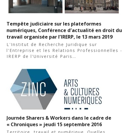
Tempête judiciaire sur les plateformes
numériques, Conférence d’actualité en droit du
travail organisée par l’IRERP, le 13 mars 2019
L'Institut de Recherche Juridique sur
l'Entreprise et les Relations Professionnelles -
IRERP de l'Université Paris…
Journée Sharers & Workers dans le cadre de
« Chroniques » jeudi 15 septembre 2016
Territoire, travail et numérique. Quelles