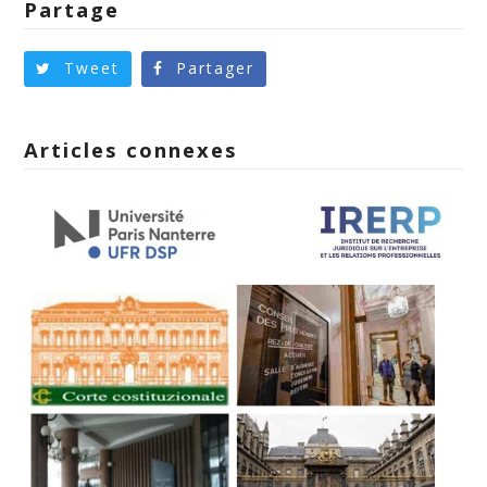
Partage
Tweet
Partager
Articles connexes