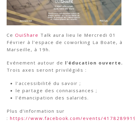
Ce
OuiShare
Talk aura lieu le Mercredi 01
Février à l’espace de coworking La Boate, à
Marseille, à 19h.
Evénement autour de
l’éducation ouverte.
Trois axes seront privilégiés :
l’accessibilité du savoir ;
le partage des connaissances ;
l’émancipation des salariés.
Plus d’information sur
:
https://www.facebook.com/events/417828991