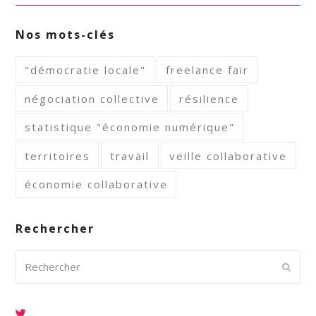
Nos mots-clés
"démocratie locale"
freelance fair
négociation collective
résilience
statistique "économie numérique"
territoires
travail
veille collaborative
économie collaborative
Rechercher
Rechercher
Envoy