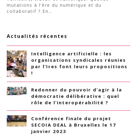
mutations à l’ère du numérique et du
collaboratif ? En…
Actualités récentes
Intelligence artificielle : les
organisations syndicales réunies
par l’Ires font leurs propositions
!
Redonner du pouvoir d’agir à la
démocratie délibérative : quel
rôle de l’interopérabilité ?
Conférence finale du projet
SECOIA DEAL à Bruxelles le 17
janvier 2023