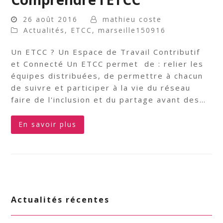
26 août 2016
mathieu coste
Actualités
,
ETCC
,
marseille150916
Un ETCC ? Un Espace de Travail Contributif
et Connecté Un ETCC permet de : relier les
équipes distribuées, de permettre à chacun
de suivre et participer à la vie du réseau
faire de l'inclusion et du partage avant des…
En savoir plus
Actualités récentes