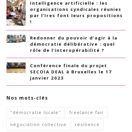
Intelligence artificielle : les
organisations syndicales réunies
par l’Ires font leurs propositions
!
Redonner du pouvoir d’agir à la
démocratie délibérative : quel
rôle de l’interopérabilité ?
Conférence finale du projet
SECOIA DEAL à Bruxelles le 17
janvier 2023
Nos mots-clés
"démocratie locale"
freelance fair
négociation collective
résilience