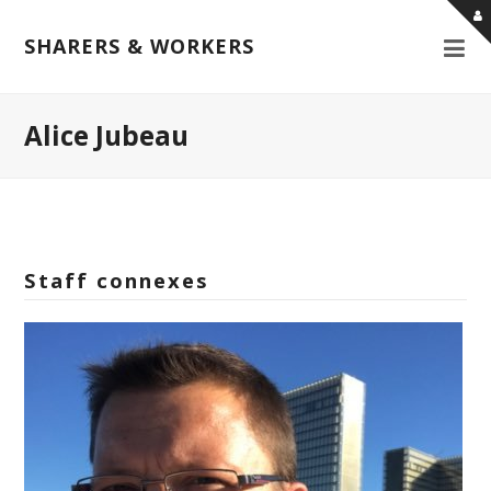
SHARERS & WORKERS
Alice Jubeau
Staff connexes