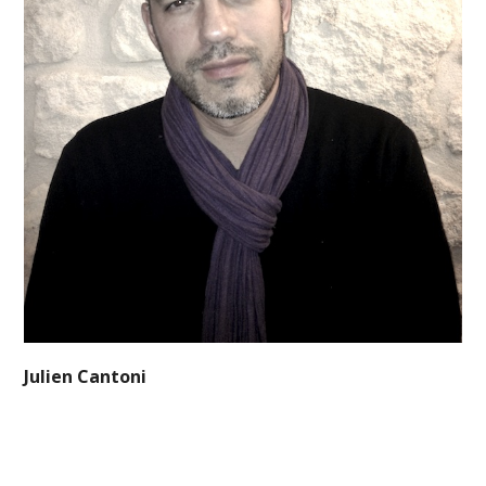
Julien Cantoni