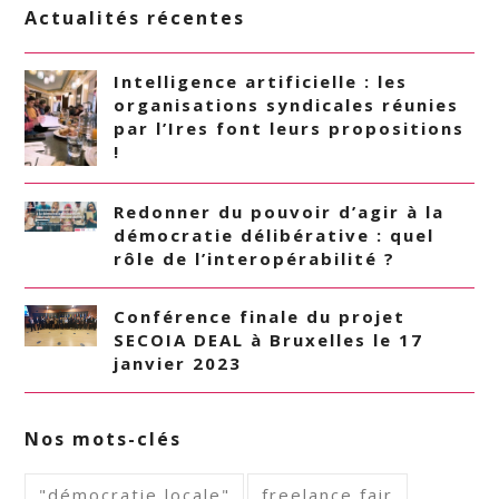
Actualités récentes
Intelligence artificielle : les
organisations syndicales réunies
par l’Ires font leurs propositions
!
Redonner du pouvoir d’agir à la
démocratie délibérative : quel
rôle de l’interopérabilité ?
Conférence finale du projet
SECOIA DEAL à Bruxelles le 17
janvier 2023
Nos mots-clés
"démocratie locale"
freelance fair