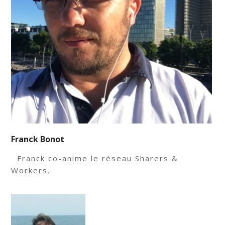
Franck Bonot
Franck co-anime le réseau Sharers &
Workers.