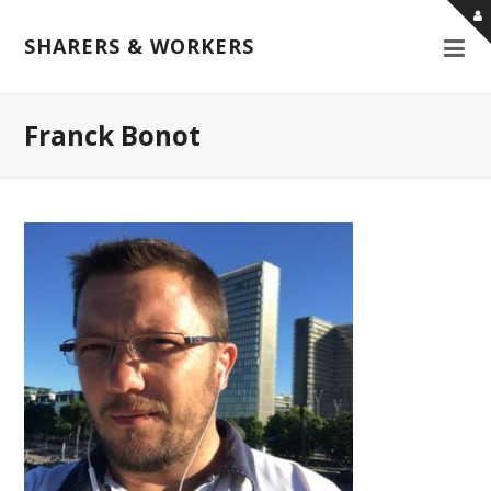
SHARERS & WORKERS
Franck Bonot