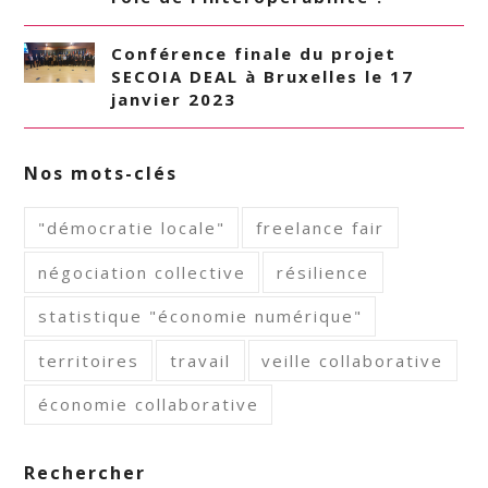
Conférence finale du projet
SECOIA DEAL à Bruxelles le 17
janvier 2023
Nos mots-clés
"démocratie locale"
freelance fair
négociation collective
résilience
statistique "économie numérique"
territoires
travail
veille collaborative
économie collaborative
Rechercher