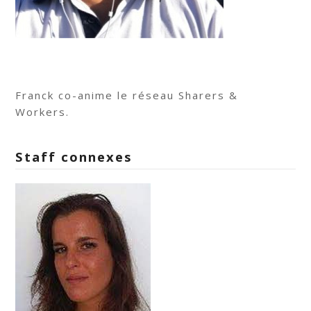
Franck co-anime le réseau Sharers &
Workers.
Staff connexes