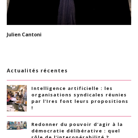
Julien Cantoni
Actualités récentes
Intelligence artificielle : les
organisations syndicales réunies
par l’Ires font leurs propositions
!
Redonner du pouvoir d’agir à la
démocratie délibérative : quel
rôle de l’interopérabilité ?