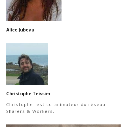
Alice Jubeau
Christophe Teissier
Christophe est co-animateur du réseau
Sharers & Workers.