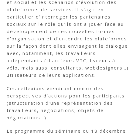
et social et les scénarios d’évolution des
plateformes de services. Il s’agit en
particulier d’interroger les partenaires
sociaux sur le rôle qu’ils ont à jouer face au
développement de ces nouvelles formes
d’organisation et d’entendre les plateformes
sur la façon dont elles envisagent le dialogue
avec, notamment, les travailleurs
indépendants (chauffeurs VTC, livreurs à
vélo, mais aussi consultants, webdesigners…)
utilisateurs de leurs applications.
Ces réflexions viendront nourrir des
perspectives d’actions pour les participants
(structuration d’une représentation des
travailleurs, négociations, objets de
négociations…)
Le programme du séminaire du 18 décembre