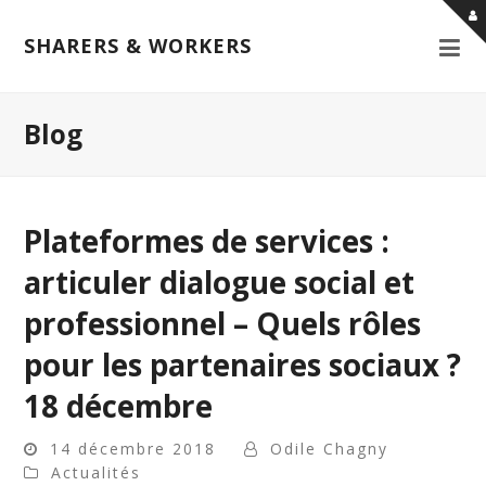
SHARERS & WORKERS
Blog
Plateformes de services :
articuler dialogue social et
professionnel – Quels rôles
pour les partenaires sociaux ?
18 décembre
14 décembre 2018
Odile Chagny
Actualités