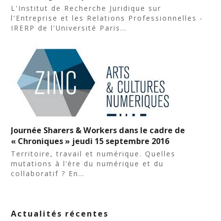
L'Institut de Recherche Juridique sur
l'Entreprise et les Relations Professionnelles -
IRERP de l'Université Paris…
Journée Sharers & Workers dans le cadre de
« Chroniques » jeudi 15 septembre 2016
Territoire, travail et numérique. Quelles
mutations à l’ère du numérique et du
collaboratif ? En…
Actualités récentes