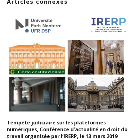
Articles connexes
Tempête judiciaire sur les plateformes
numériques, Conférence d’actualité en droit du
travail organisée par l’IRERP, le 13 mars 2019