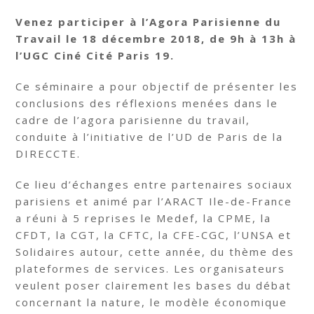
Venez participer à l’Agora Parisienne du
Travail le 18 décembre 2018, de 9h à 13h à
l’UGC Ciné Cité Paris 19.
Ce séminaire a pour objectif de présenter les
conclusions des réflexions menées dans le
cadre de l’agora parisienne du travail,
conduite à l’initiative de l’UD de Paris de la
DIRECCTE.
Ce lieu d’échanges entre partenaires sociaux
parisiens et animé par l’ARACT Ile-de-France
a réuni à 5 reprises le Medef, la CPME, la
CFDT, la CGT, la CFTC, la CFE-CGC, l’UNSA et
Solidaires autour, cette année, du thème des
plateformes de services. Les organisateurs
veulent poser clairement les bases du débat
concernant la nature, le modèle économique