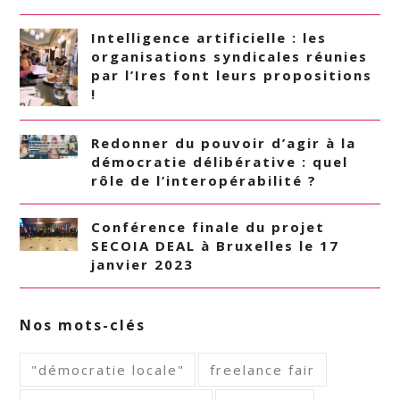
Intelligence artificielle : les
organisations syndicales réunies
par l’Ires font leurs propositions
!
Redonner du pouvoir d’agir à la
démocratie délibérative : quel
rôle de l’interopérabilité ?
Conférence finale du projet
SECOIA DEAL à Bruxelles le 17
janvier 2023
Nos mots-clés
"démocratie locale"
freelance fair