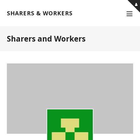
SHARERS & WORKERS
Sharers and Workers