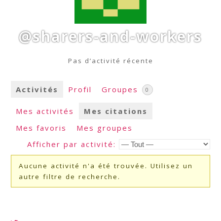
@sharers-and-workers
Pas d’activité récente
Activités
Profil
Groupes
0
Mes activités
Mes citations
Mes favoris
Mes groupes
Afficher par activité:
Aucune activité n'a été trouvée. Utilisez un
autre filtre de recherche.