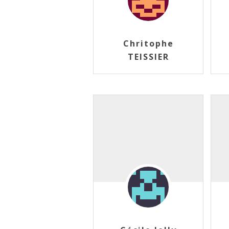
Chritophe
TEISSIER