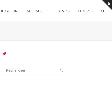
BLICATIONS
ACTUALITES
LE RESEAU
CONTACT
Rechercher
Envoyer