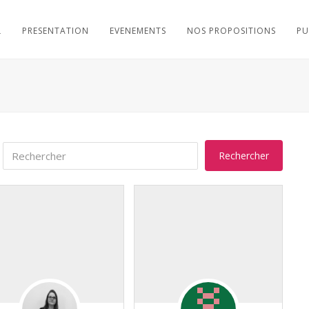
L
PRESENTATION
EVENEMENTS
NOS PROPOSITIONS
PU