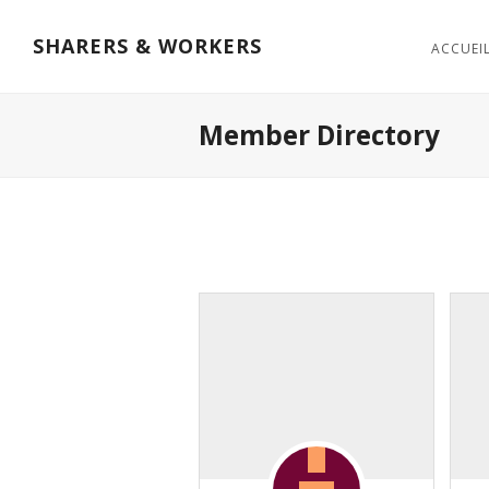
SHARERS & WORKERS
ACCUEI
Member Directory