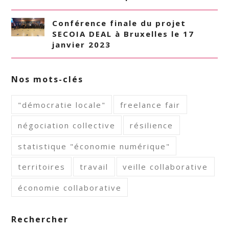
Conférence finale du projet
SECOIA DEAL à Bruxelles le 17
janvier 2023
Nos mots-clés
"démocratie locale"
freelance fair
négociation collective
résilience
statistique "économie numérique"
territoires
travail
veille collaborative
économie collaborative
Rechercher