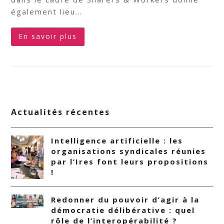
également lieu…
En savoir plus
Actualités récentes
Intelligence artificielle : les
organisations syndicales réunies
par l’Ires font leurs propositions
!
Redonner du pouvoir d’agir à la
démocratie délibérative : quel
rôle de l’interopérabilité ?