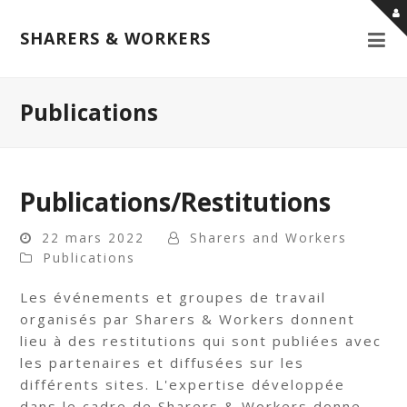
SHARERS & WORKERS
Publications
Publications/Restitutions
22 mars 2022
Sharers and Workers
Publications
Les événements et groupes de travail
organisés par Sharers & Workers donnent
lieu à des restitutions qui sont publiées avec
les partenaires et diffusées sur les
différents sites. L'expertise développée
dans le cadre de Sharers & Workers donne