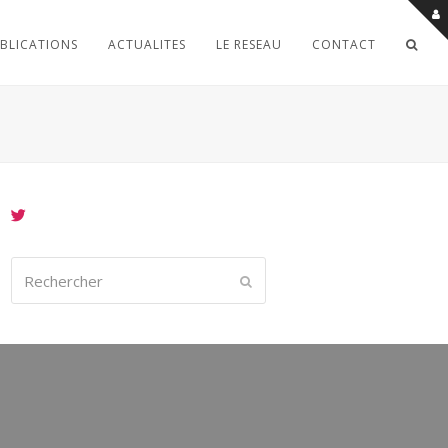
BLICATIONS
ACTUALITES
LE RESEAU
CONTACT
Rechercher
Envoyer