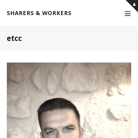
SHARERS & WORKERS
etcc