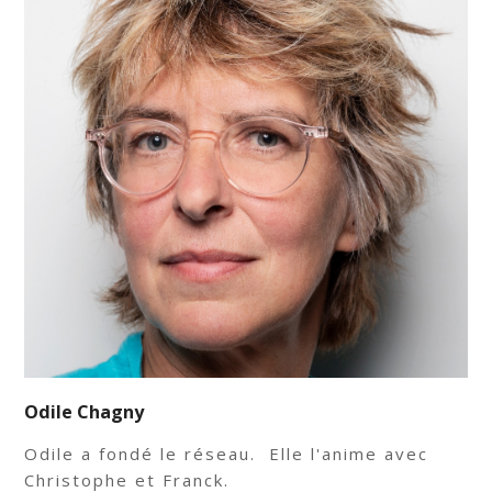
Odile Chagny
Odile a fondé le réseau. Elle l'anime avec
Christophe et Franck.