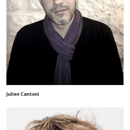
Julien Cantoni