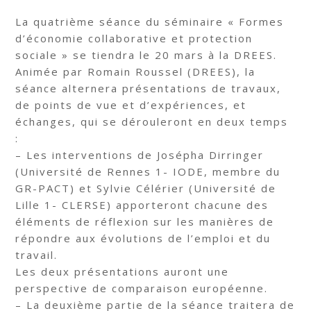
La quatrième séance du séminaire « Formes
d’économie collaborative et protection
sociale » se tiendra le 20 mars à la DREES.
Animée par Romain Roussel (DREES), la
séance alternera présentations de travaux,
de points de vue et d’expériences, et
échanges, qui se dérouleront en deux temps
:
– Les interventions de Josépha Dirringer
(Université de Rennes 1- IODE, membre du
GR-PACT) et Sylvie Célérier (Université de
Lille 1- CLERSE) apporteront chacune des
éléments de réflexion sur les manières de
répondre aux évolutions de l’emploi et du
travail.
Les deux présentations auront une
perspective de comparaison européenne.
– La deuxième partie de la séance traitera de