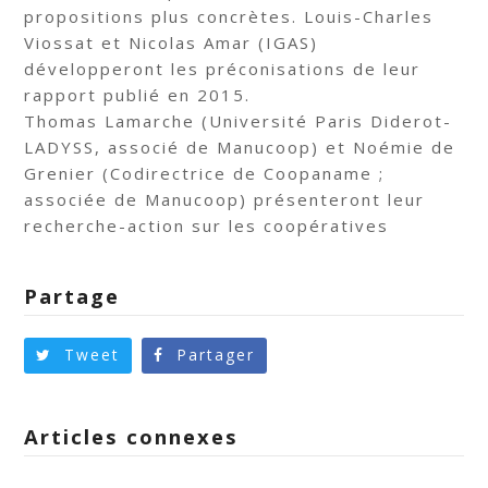
propositions plus concrètes. Louis-Charles
Viossat et Nicolas Amar (IGAS)
développeront les préconisations de leur
rapport publié en 2015.
Thomas Lamarche (Université Paris Diderot-
LADYSS, associé de Manucoop) et Noémie de
Grenier (Codirectrice de Coopaname ;
associée de Manucoop) présenteront leur
recherche-action sur les coopératives
Partage
Tweet
Partager
Articles connexes