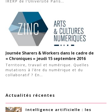
IRERP de l'Université Paris…
Journée Sharers & Workers dans le cadre de
« Chroniques » jeudi 15 septembre 2016
Territoire, travail et numérique. Quelles
mutations à l’ère du numérique et du
collaboratif ? En…
Actualités récentes
Intelligence artificielle : les