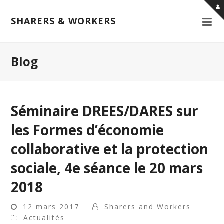
SHARERS & WORKERS
Blog
Séminaire DREES/DARES sur
les Formes d’économie
collaborative et la protection
sociale, 4e séance le 20 mars
2018
12 mars 2017
Sharers and Workers
Actualités