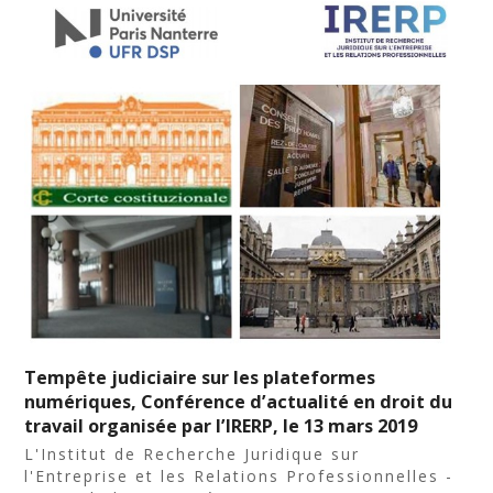
Tempête judiciaire sur les plateformes
numériques, Conférence d’actualité en droit du
travail organisée par l’IRERP, le 13 mars 2019
L'Institut de Recherche Juridique sur
l'Entreprise et les Relations Professionnelles -