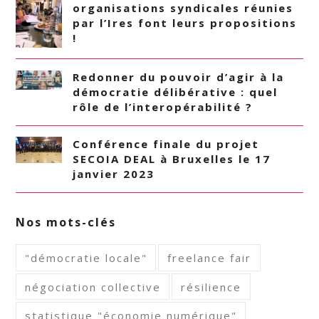
organisations syndicales réunies
par l’Ires font leurs propositions
!
Redonner du pouvoir d’agir à la
démocratie délibérative : quel
rôle de l’interopérabilité ?
Conférence finale du projet
SECOIA DEAL à Bruxelles le 17
janvier 2023
Nos mots-clés
"démocratie locale"
freelance fair
négociation collective
résilience
statistique "économie numérique"