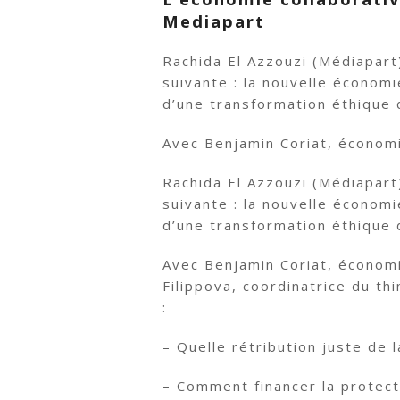
Mediapart
Rachida El Azzouzi (Médiapart
suivante : la nouvelle économi
d’une transformation éthique
Avec Benjamin Coriat, économi
Rachida El Azzouzi (Médiapart
suivante : la nouvelle économi
d’une transformation éthique
Avec Benjamin Coriat, économi
Filippova, coordinatrice du th
:
– Quelle rétribution juste de 
– Comment financer la protecti