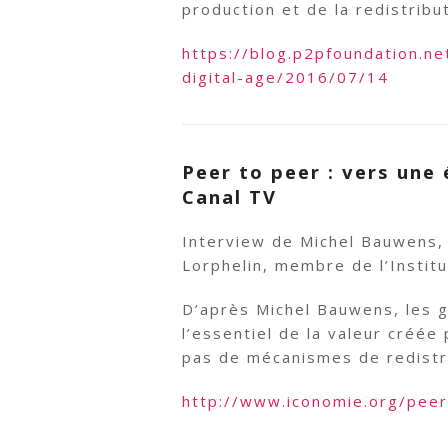
production et de la redistribut
https://blog.p2pfoundation.ne
digital-age/2016/07/14
Peer to peer : vers une
Canal TV
Interview de Michel Bauwens, 
Lorphelin, membre de l’Institu
D’après Michel Bauwens, les 
l’essentiel de la valeur créée
pas de mécanismes de redistri
http://www.iconomie.org/peer