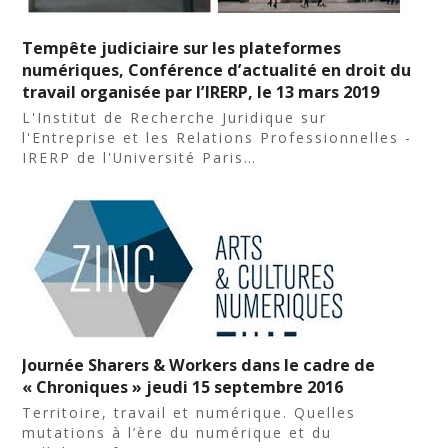
Tempête judiciaire sur les plateformes
numériques, Conférence d’actualité en droit du
travail organisée par l’IRERP, le 13 mars 2019
L'Institut de Recherche Juridique sur
l'Entreprise et les Relations Professionnelles -
IRERP de l'Université Paris…
Journée Sharers & Workers dans le cadre de
« Chroniques » jeudi 15 septembre 2016
Territoire, travail et numérique. Quelles
mutations à l’ère du numérique et du