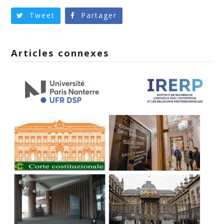
Tweet
Partager
Articles connexes