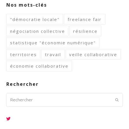
Nos mots-clés
"démocratie locale"
freelance fair
négociation collective
résilience
statistique "économie numérique"
territoires
travail
veille collaborative
économie collaborative
Rechercher
Rechercher
Envoy