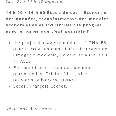
12 h 30 • 14 h 00 Déjeuner
14 h 00 • 16 h 00 Étude de cas – Economie
des données, transformation des modèles
économiques et industriels : le progrès
avec le numérique c’est possible ?
Le projet d’imagerie médicale à THALES :
pour la création d’une filière française de
l’imagerie médicale, Sylvain Delaitre, CGT
THALES
Ethique et protection des données
personnelles, Tristan Nitot, vice-
président advocacy, QWANT
Sécafi, François Cochet,
Réactions des experts