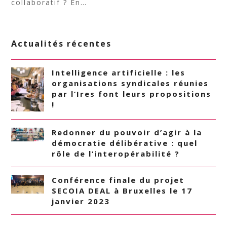
collaboratif ? En…
Actualités récentes
Intelligence artificielle : les
organisations syndicales réunies
par l’Ires font leurs propositions
!
Redonner du pouvoir d’agir à la
démocratie délibérative : quel
rôle de l’interopérabilité ?
Conférence finale du projet
SECOIA DEAL à Bruxelles le 17
janvier 2023