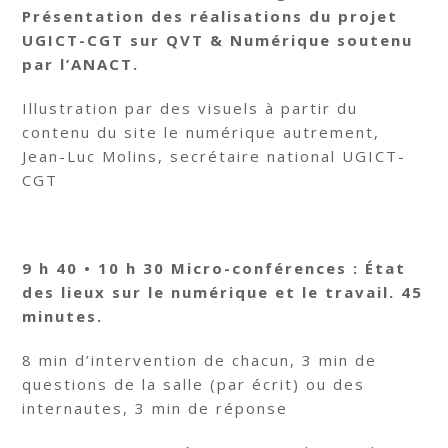
Présentation des réalisations du projet
UGICT-CGT sur QVT & Numérique soutenu
par l’ANACT.
Illustration par des visuels à partir du
contenu du site le numérique autrement,
Jean-Luc Molins, secrétaire national UGICT-
CGT
9 h 40 • 10 h 30 Micro-conférences : État
des lieux sur le numérique et le travail. 45
minutes.
8 min d’intervention de chacun, 3 min de
questions de la salle (par écrit) ou des
internautes, 3 min de réponse