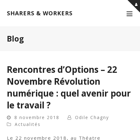
SHARERS & WORKERS
Blog
Rencontres d’Options – 22
Novembre Révolution
numérique : quel avenir pour
le travail ?
8 novembre 2018
Odile Chagny
Actualités
Le 22 novembre 2018, au Théatre