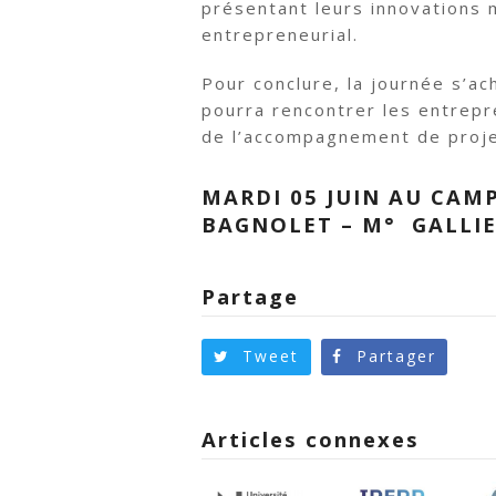
présentant leurs innovations
entrepreneurial.
Pour conclure, la journée s’a
pourra rencontrer les entrepr
de l’accompagnement de proje
MARDI 05 JUIN AU CAMP
BAGNOLET – M° GALLIE
Partage
Tweet
Partager
Articles connexes