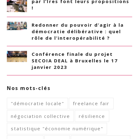
par l’Ires font leurs propositions
!
Redonner du pouvoir d’agir à la
démocratie délibérative : quel
rôle de l’interopérabilité ?
Conférence finale du projet
SECOIA DEAL à Bruxelles le 17
janvier 2023
Nos mots-clés
"démocratie locale"
freelance fair
négociation collective
résilience
statistique "économie numérique"