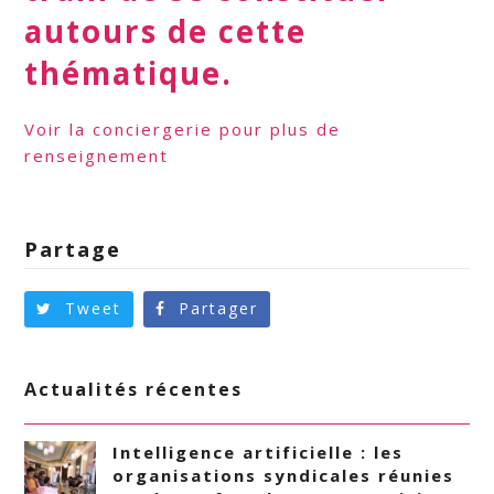
autours de cette
thématique.
Voir la conciergerie pour plus de
renseignement
Partage
Tweet
Partager
Actualités récentes
Intelligence artificielle : les
organisations syndicales réunies