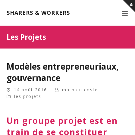
SHARERS & WORKERS
Les Projets
Modèles entrepreneuriaux,
gouvernance
14 août 2016
mathieu coste
les projets
Un groupe projet est en
train de se constituer