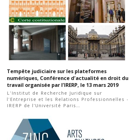
Tempête judiciaire sur les plateformes
numériques, Conférence d’actualité en droit du
travail organisée par l’IRERP, le 13 mars 2019
L'Institut de Recherche Juridique sur
l'Entreprise et les Relations Professionnelles -
IRERP de l'Université Paris…