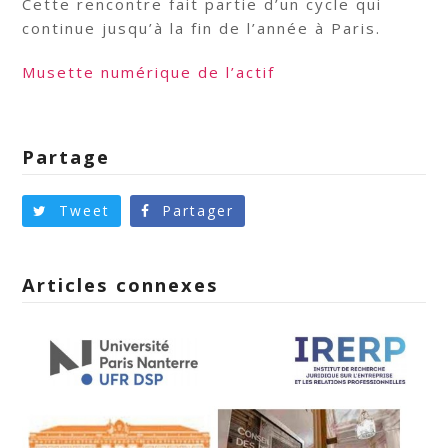
Cette rencontre fait partie d’un cycle qui
continue jusqu’à la fin de l’année à Paris.
Musette numérique de l’actif
Partage
Tweet
Partager
Articles connexes