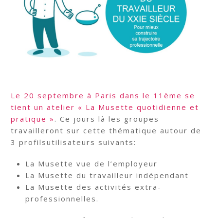
Le 20 septembre à Paris dans le 11ème se
tient un atelier « La Musette quotidienne et
pratique »
. Ce jours là les groupes
travailleront sur cette thématique autour de
3 profilsutilisateurs suivants:
La Musette vue de l’employeur
La Musette du travailleur indépendant
La Musette des activités extra-
professionnelles.