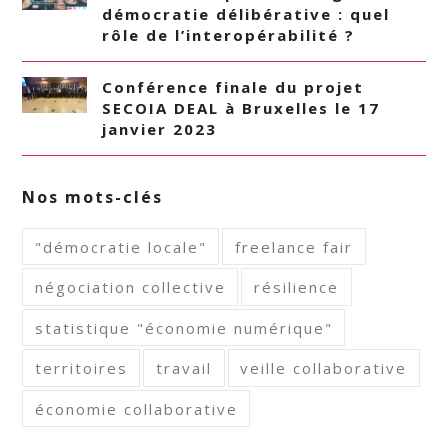
démocratie délibérative : quel
rôle de l’interopérabilité ?
Conférence finale du projet
SECOIA DEAL à Bruxelles le 17
janvier 2023
Nos mots-clés
"démocratie locale"
freelance fair
négociation collective
résilience
statistique "économie numérique"
territoires
travail
veille collaborative
économie collaborative