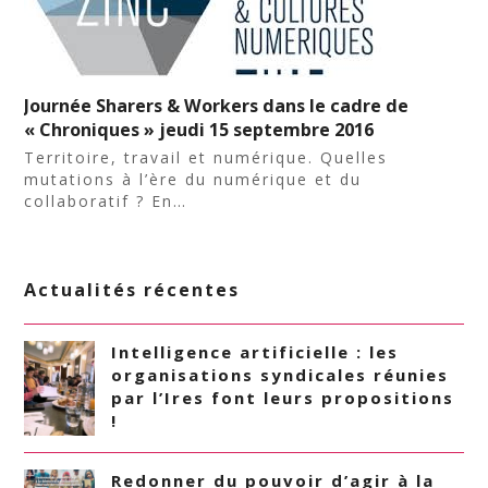
Journée Sharers & Workers dans le cadre de
« Chroniques » jeudi 15 septembre 2016
Territoire, travail et numérique. Quelles
mutations à l’ère du numérique et du
collaboratif ? En…
Actualités récentes
Intelligence artificielle : les
organisations syndicales réunies
par l’Ires font leurs propositions
!
Redonner du pouvoir d’agir à la