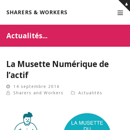
SHARERS & WORKERS
Actualités...
La Musette Numérique de
l’actif
14 septembre 2016
Sharers and Workers
Actualités