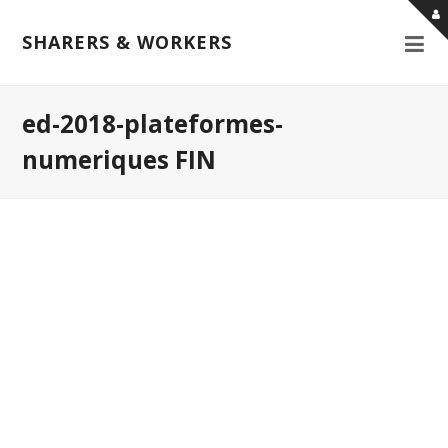
SHARERS & WORKERS
ed-2018-plateformes-
numeriques FIN