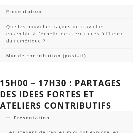
Présentation
Quelles nouvelles façons de travailler
ensemble à l’échelle des territoires à l’heure
du numérique ?.
Mur de contribution (post-it)
15H00 – 17H30 : PARTAGES
DES IDEES FORTES ET
ATELIERS CONTRIBUTIFS
Présentation
Les ateliers de l’après midi ont exploré les