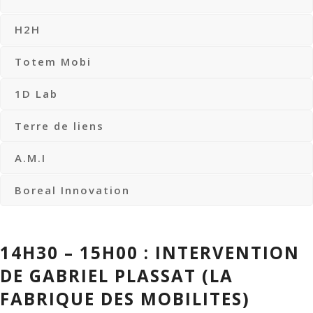
H2H
Totem Mobi
1D Lab
Terre de liens
A.M.I
Boreal Innovation
14H30 – 15H00 : INTERVENTION
DE GABRIEL PLASSAT (LA
FABRIQUE DES MOBILITES)