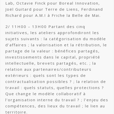
Lab, Octavie Finck pour Boreal Innovation,
Joël Guitard pour Terre de Liens, Ferdinand
Richard pour A.M.I à Friche la Belle de Mai.
2/ 11H00 – 13H00 Partant des cinq
initiatives, les ateliers approfondiront les
sujets suivants : la catégorisation du modèle
d’affaires ; la valorisation et la rétribution, le
partage de la valeur : bénéfices partagés,
investissements dans le capital, propriété
intellectuelle, brevets partagés, etc. ; la
relation aux partenaires/contributeurs
extérieurs : quels sont les types de
contractualisation possibles ? ; la relation de
travail : quels statuts, quelles protections ?
Que change le modèle collaboratif à
l’organisation interne du travail ? ; l’enjeu des
compétences, des lieux du travail ; le lien au
territoire.