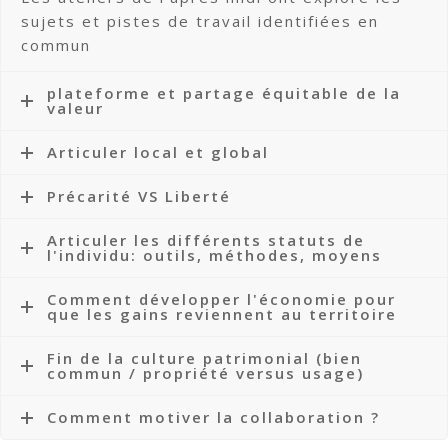
sujets et pistes de travail identifiées en
commun
plateforme et partage équitable de la
valeur
Articuler local et global
Précarité VS Liberté
Articuler les différents statuts de
l'individu: outils, méthodes, moyens
Comment développer l'économie pour
que les gains reviennent au territoire
Fin de la culture patrimonial (bien
commun / propriété versus usage)
Comment motiver la collaboration ?