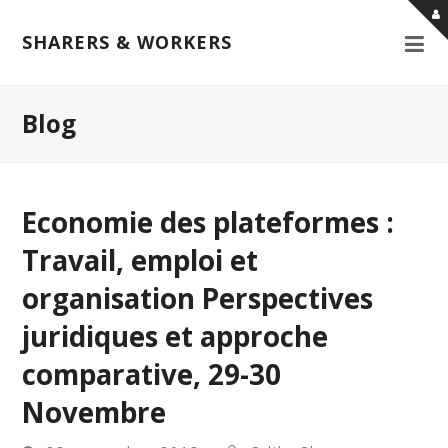
SHARERS & WORKERS
Blog
Economie des plateformes :
Travail, emploi et
organisation Perspectives
juridiques et approche
comparative, 29-30
Novembre