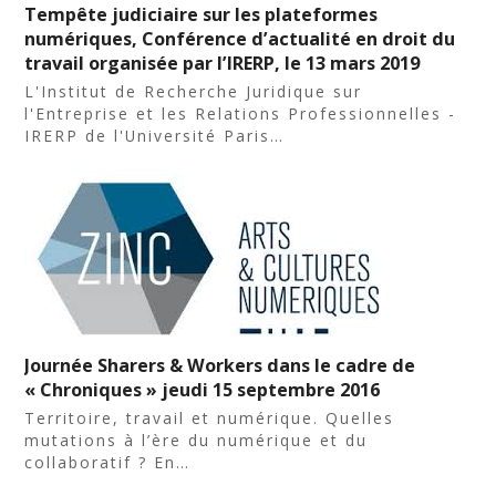
Tempête judiciaire sur les plateformes
numériques, Conférence d’actualité en droit du
travail organisée par l’IRERP, le 13 mars 2019
L'Institut de Recherche Juridique sur
l'Entreprise et les Relations Professionnelles -
IRERP de l'Université Paris…
Journée Sharers & Workers dans le cadre de
« Chroniques » jeudi 15 septembre 2016
Territoire, travail et numérique. Quelles
mutations à l’ère du numérique et du
collaboratif ? En…