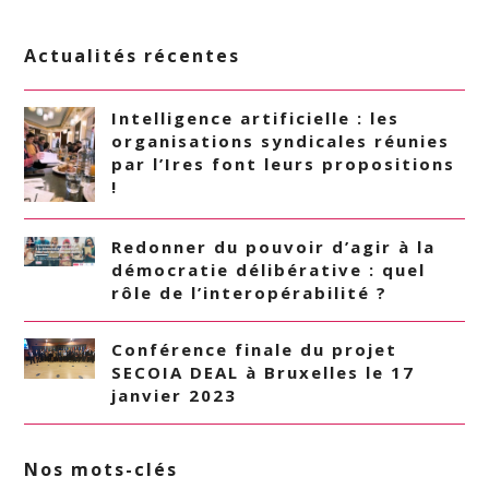
Actualités récentes
Intelligence artificielle : les
organisations syndicales réunies
par l’Ires font leurs propositions
!
Redonner du pouvoir d’agir à la
démocratie délibérative : quel
rôle de l’interopérabilité ?
Conférence finale du projet
SECOIA DEAL à Bruxelles le 17
janvier 2023
Nos mots-clés