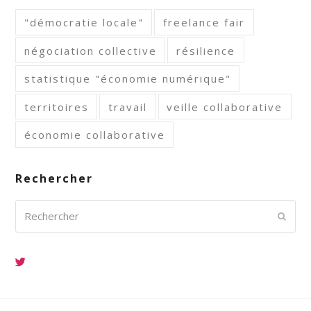
"démocratie locale"
freelance fair
négociation collective
résilience
statistique "économie numérique"
territoires
travail
veille collaborative
économie collaborative
Rechercher
Rechercher
Envoy