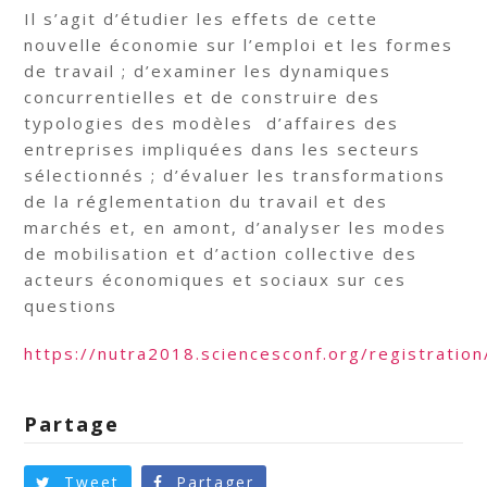
Il s’agit d’étudier les effets de cette
nouvelle économie sur l’emploi et les formes
de travail ; d’examiner les dynamiques
concurrentielles et de construire des
typologies des modèles d’affaires des
entreprises impliquées dans les secteurs
sélectionnés ; d’évaluer les transformations
de la réglementation du travail et des
marchés et, en amont, d’analyser les modes
de mobilisation et d’action collective des
acteurs économiques et sociaux sur ces
questions
https://nutra2018.sciencesconf.org/registration
Partage
Tweet
Partager