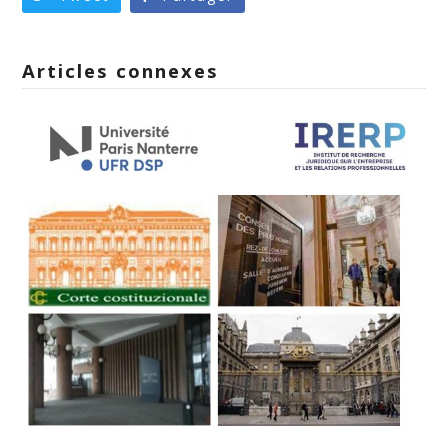
Articles connexes