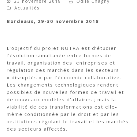
23 novembre 2018
Odile Chagny
Actualités
Bordeaux, 29-30 novembre 2018
L’objectif du projet NUTRA est d’étudier
l’évolution simultanée entre formes de
travail, organisation des entreprises et
régulation des marchés dans les secteurs
« disruptés » par l’économie collaborative.
Les changements technologiques rendent
possibles de nouvelles formes de travail et
de nouveaux modèles d’affaires ; mais la
viabilité de ces transformations est elle-
même conditionnée par le droit et par les
institutions régulant le travail et les marchés
des secteurs affectés.