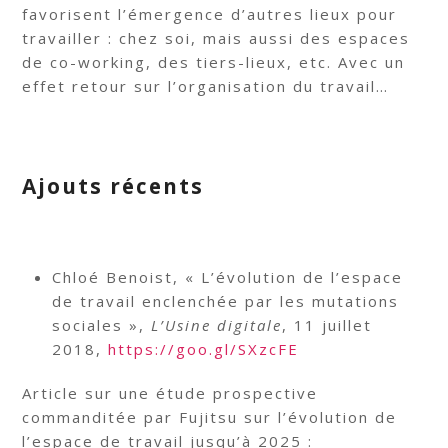
favorisent l’émergence d’autres lieux pour
travailler : chez soi, mais aussi des espaces
de co-working, des tiers-lieux, etc. Avec un
effet retour sur l’organisation du travail…
Ajouts récents
Chloé Benoist, « L’évolution de l’espace
de travail enclenchée par les mutations
sociales »,
L’Usine digitale
, 11 juillet
2018,
https://goo.gl/SXzcFE
Article sur une étude prospective
commanditée par Fujitsu sur l’évolution de
l’espace de travail jusqu’à 2025 :