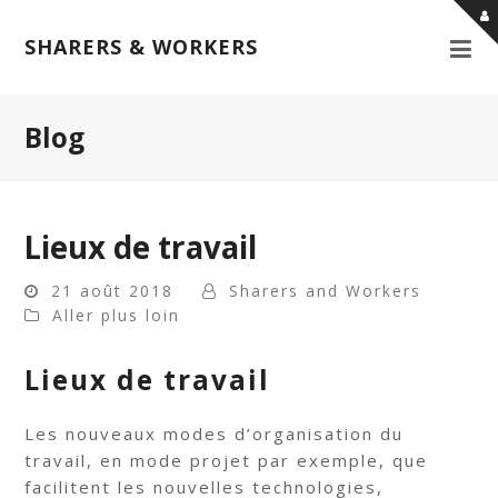
SHARERS & WORKERS
Blog
Lieux de travail
21 août 2018
Sharers and Workers
Aller plus loin
Lieux de travail
Les nouveaux modes d’organisation du
travail, en mode projet par exemple, que
facilitent les nouvelles technologies,