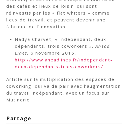
des cafés et lieux de loisir, qui sont
réinvestis par les « flat whiters » comme
lieux de travail, et peuvent devenir une
fabrique de l’innovation.
Nadya Charvet, « Indépendant, deux
dépendants, trois coworkers »,
Ahead
Lines
, 6 novembre 2015,
http://www.aheadlines.fr/independant-
deux-dependants-trois-coworkers/
.
Article sur la multiplication des espaces de
coworking, qui va de pair avec l’augmentation
du travail indépendant, avec un focus sur
Mutinerie
Partage