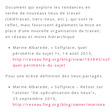
Document qui explore les tendances en
terme de nouveaux lieux de travail
(télétravail, tiers-lieux, etc.), qui sont le
reflet, mais favorisent également la mise en
place d’une nouvelle organisation du travail,
en réseau et moins hiérarchique.
Marine Albarede, « Softplace, quel
périmètre du sujet ?», 14 août 2015,
http://reseau.fing.org/blog/view/163845/sof
quel-perimetre-du-sujet
Pour une brève définition des lieux partagés.
Marine Albarede, « Softplace – Retour sur
l’atelier “Dé-spécialisation des lieux”»,
25 septembre 2015,
http://reseau.fing.org/blog/owner/marinea