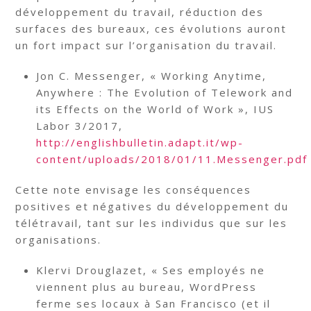
développement du travail, réduction des
surfaces des bureaux, ces évolutions auront
un fort impact sur l’organisation du travail.
Jon C. Messenger, « Working Anytime,
Anywhere : The Evolution of Telework and
its Effects on the World of Work », IUS
Labor 3/2017,
http://englishbulletin.adapt.it/wp-
content/uploads/2018/01/11.Messenger.pdf
Cette note envisage les conséquences
positives et négatives du développement du
télétravail, tant sur les individus que sur les
organisations.
Klervi Drouglazet, « Ses employés ne
viennent plus au bureau, WordPress
ferme ses locaux à San Francisco (et il