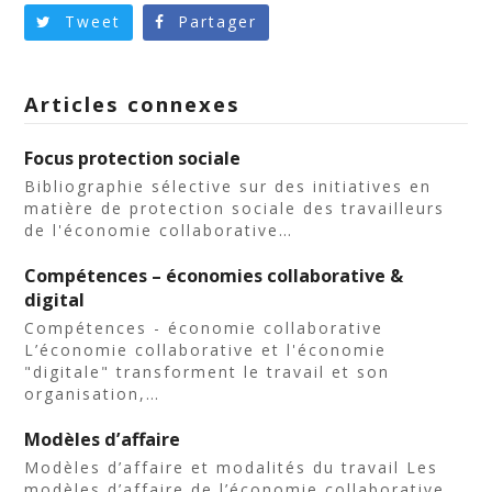
Tweet
Partager
Articles connexes
Focus protection sociale
Bibliographie sélective sur des initiatives en
matière de protection sociale des travailleurs
de l'économie collaborative…
Compétences – économies collaborative &
digital
Compétences - économie collaborative
L’économie collaborative et l'économie
"digitale" transforment le travail et son
organisation,…
Modèles d’affaire
Modèles d’affaire et modalités du travail Les
modèles d’affaire de l’économie collaborative