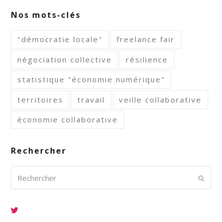
Nos mots-clés
"démocratie locale"
freelance fair
négociation collective
résilience
statistique "économie numérique"
territoires
travail
veille collaborative
économie collaborative
Rechercher
Rechercher
Envoy