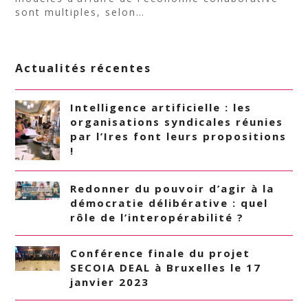
sont multiples, selon…
Actualités récentes
Intelligence artificielle : les
organisations syndicales réunies
par l’Ires font leurs propositions
!
Redonner du pouvoir d’agir à la
démocratie délibérative : quel
rôle de l’interopérabilité ?
Conférence finale du projet
SECOIA DEAL à Bruxelles le 17
janvier 2023