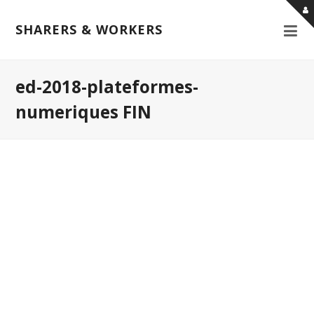
SHARERS & WORKERS
ed-2018-plateformes-
numeriques FIN