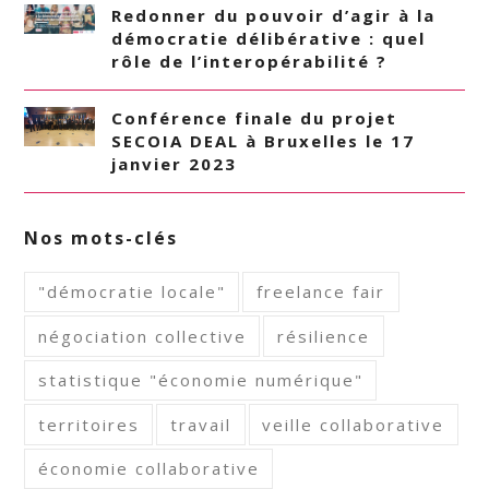
Redonner du pouvoir d’agir à la
démocratie délibérative : quel
rôle de l’interopérabilité ?
Conférence finale du projet
SECOIA DEAL à Bruxelles le 17
janvier 2023
Nos mots-clés
"démocratie locale"
freelance fair
négociation collective
résilience
statistique "économie numérique"
territoires
travail
veille collaborative
économie collaborative