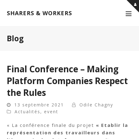
SHARERS & WORKERS
Blog
Final Conference – Making
Platform Companies Respect
the Rules
13 septembre 2021
Odile Chagny
Actualités
,
event
« La conférence finale du projet
« Etablir la
représentation des travailleurs dans