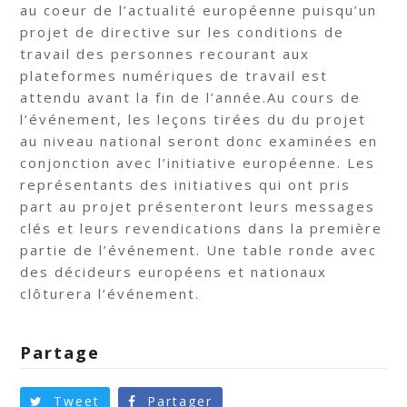
au coeur de l’actualité européenne puisqu’un
projet de directive sur les conditions de
travail des personnes recourant aux
plateformes numériques de travail est
attendu avant la fin de l’année.Au cours de
l’événement, les leçons tirées du du projet
au niveau national seront donc examinées en
conjonction avec l’initiative européenne. Les
représentants des initiatives qui ont pris
part au projet présenteront leurs messages
clés et leurs revendications dans la première
partie de l’événement. Une table ronde avec
des décideurs européens et nationaux
clôturera l’événement.
Partage
Tweet
Partager