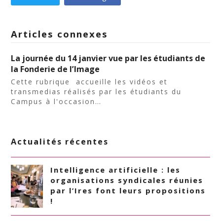
Articles connexes
La journée du 14 janvier vue par les étudiants de
la Fonderie de l’Image
Cette rubrique accueille les vidéos et
transmedias réalisés par les étudiants du
Campus à l'occasion…
Actualités récentes
Intelligence artificielle : les
organisations syndicales réunies
par l’Ires font leurs propositions
!