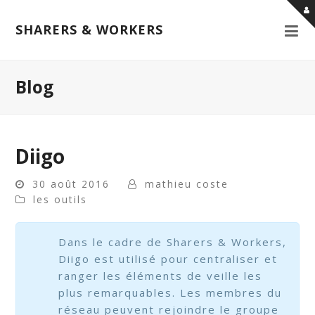
SHARERS & WORKERS
Blog
Diigo
30 août 2016
mathieu coste
les outils
Dans le cadre de Sharers & Workers,
Diigo est utilisé pour centraliser et
ranger les éléments de veille les
plus remarquables. Les membres du
réseau peuvent rejoindre le groupe