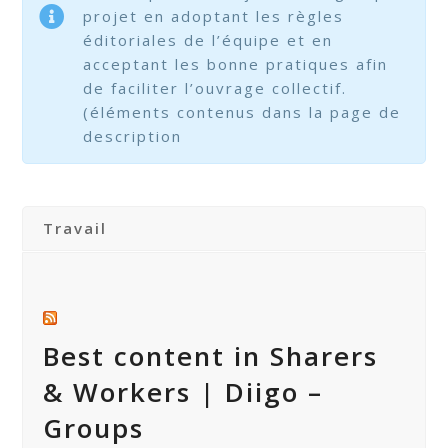
projet en adoptant les règles
éditoriales de l’équipe et en
acceptant les bonne pratiques afin
de faciliter l’ouvrage collectif.
(éléments contenus dans la page de
description
Travail
Best content in Sharers
& Workers | Diigo –
Groups