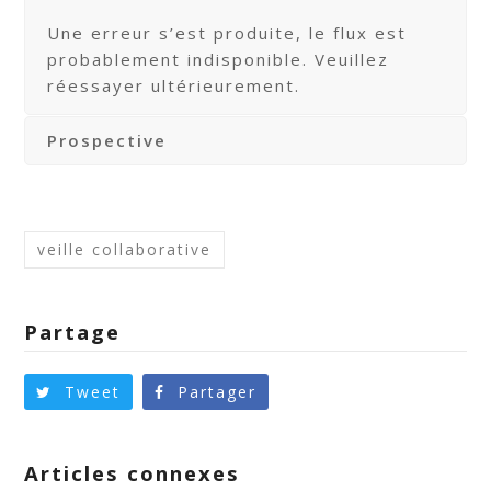
Une erreur s’est produite, le flux est
probablement indisponible. Veuillez
réessayer ultérieurement.
Prospective
veille collaborative
Partage
Tweet
Partager
Articles connexes