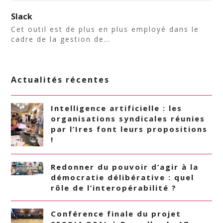
Slack
Cet outil est de plus en plus employé dans le
cadre de la gestion de…
Actualités récentes
Intelligence artificielle : les
organisations syndicales réunies
par l’Ires font leurs propositions
!
Redonner du pouvoir d’agir à la
démocratie délibérative : quel
rôle de l’interopérabilité ?
Conférence finale du projet