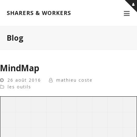
SHARERS & WORKERS
Blog
MindMap
26 août 2016
mathieu coste
les outils