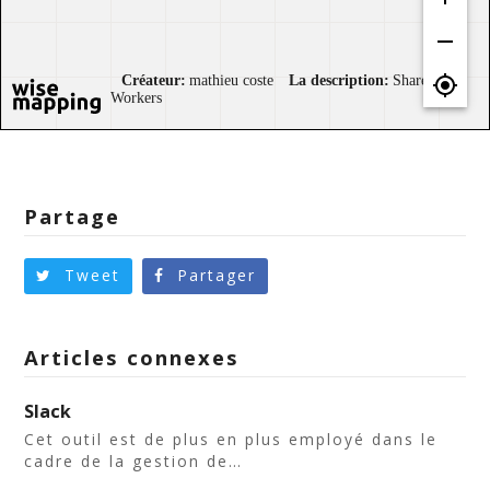
Partage
Tweet
Partager
Articles connexes
Slack
Cet outil est de plus en plus employé dans le
cadre de la gestion de…